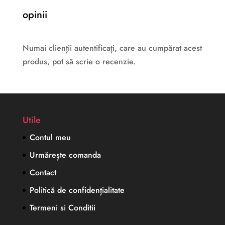
opinii
Numai clienții autentificați, care au cumpărat acest
produs, pot să scrie o recenzie.
Utile
Contul meu
Urmărește comanda
Contact
Politică de confidențialitate
Termeni si Conditii