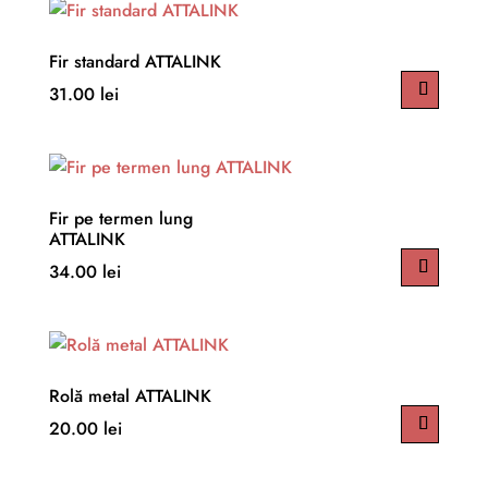
Fir standard ATTALINK
31.00
lei
Fir pe termen lung
ATTALINK
34.00
lei
Rolă metal ATTALINK
20.00
lei